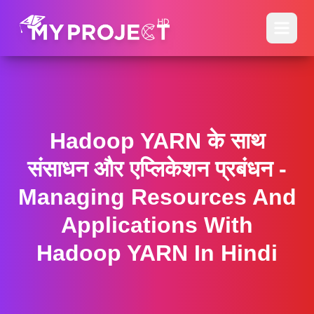
Hadoop YARN के साथ
संसाधन और एप्लिकेशन प्रबंधन -
Managing Resources And
Applications With
Hadoop YARN In Hindi