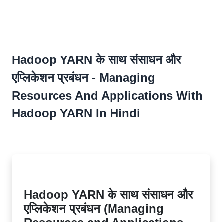
Hadoop YARN के साथ संसाधन और
एप्लिकेशन प्रबंधन - Managing
Resources And Applications With
Hadoop YARN In Hindi
Hadoop YARN के साथ संसाधन और
एप्लिकेशन प्रबंधन (Managing