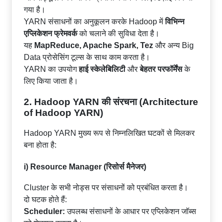
गया है।
YARN संसाधनों का अनुकूलन करके Hadoop में
विभिन्न
एप्लिकेशन फ्रेमवर्क
को चलाने की सुविधा देता है।
यह
MapReduce, Apache Spark, Tez
और अन्य Big
Data प्रोसेसिंग टूल्स के साथ काम करता है।
YARN का उपयोग
हाई स्केलेबिलिटी
और
बेहतर परफॉर्मेंस
के
लिए किया जाता है।
2. Hadoop YARN की संरचना (Architecture
of Hadoop YARN)
Hadoop YARN मुख्य रूप से निम्नलिखित घटकों से मिलकर
बना होता है:
i) Resource Manager (रिसोर्स मैनेजर)
Cluster के सभी नोड्स पर संसाधनों को प्रबंधित करता है।
दो घटक होते हैं:
Scheduler:
उपलब्ध संसाधनों के आधार पर एप्लिकेशन जॉब्स