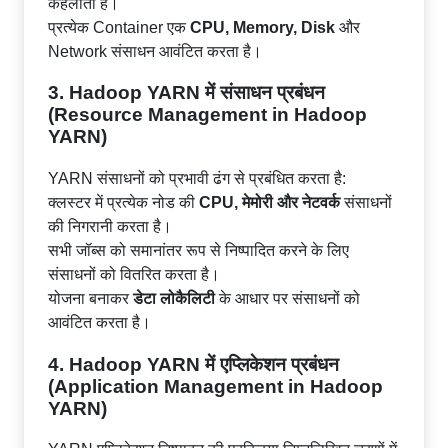
कहलाता है।
प्रत्येक Container एक
CPU, Memory, Disk
और
Network संसाधन आवंटित करता है।
3. Hadoop YARN में संसाधन प्रबंधन
(Resource Management in Hadoop
YARN)
YARN संसाधनों को प्रभावी ढंग से प्रबंधित करता है:
क्लस्टर में प्रत्येक नोड की
CPU, मेमोरी और नेटवर्क
संसाधनों
की निगरानी करता है।
सभी जॉब्स को समानांतर रूप से निष्पादित करने के लिए
संसाधनों को वितरित करता है।
योजना बनाकर
डेटा लोकैलिटी
के आधार पर संसाधनों को
आवंटित करता है।
4. Hadoop YARN में एप्लिकेशन प्रबंधन
(Application Management in Hadoop
YARN)