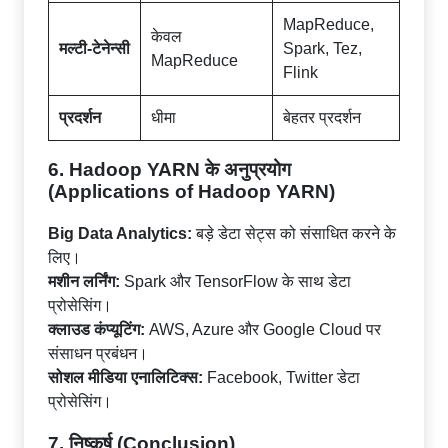
MapReduce,
केवल
मल्टी-टेनेन्सी
Spark, Tez,
MapReduce
Flink
प्रदर्शन
धीमा
बेहतर प्रदर्शन
6. Hadoop YARN के अनुप्रयोग
(Applications of Hadoop YARN)
Big Data Analytics:
बड़े डेटा सेट्स को संसाधित करने के
लिए।
मशीन लर्निंग:
Spark और TensorFlow के साथ डेटा
प्रोसेसिंग।
क्लाउड कंप्यूटिंग:
AWS, Azure और Google Cloud पर
संसाधन प्रबंधन।
सोशल मीडिया एनालिटिक्स:
Facebook, Twitter डेटा
प्रोसेसिंग।
7. निष्कर्ष (Conclusion)