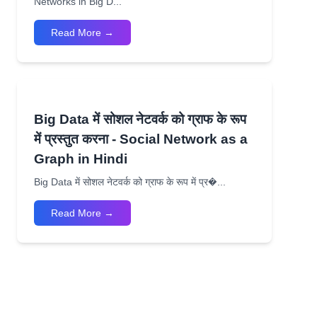
Networks in Big D...
Read More →
Big Data में सोशल नेटवर्क को ग्राफ के रूप
में प्रस्तुत करना - Social Network as a
Graph in Hindi
Big Data में सोशल नेटवर्क को ग्राफ के रूप में प्र�...
Read More →