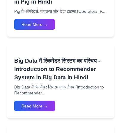
in Pig in Hindi
Pig के ऑपरेटर्स, फंक्शन्स और डेटा टाइप्स (Operators, F...
Read More →
Big Data में रिकमेंडर सिस्टम का परिचय -
Introduction to Recommender
System in Big Data in Hindi
Big Data में रिकमेंडर सिस्टम का परिचय (Introduction to
Recommender...
Read More →