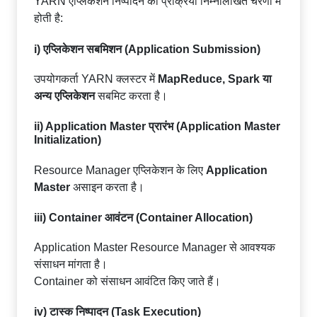
YARN एप्लिकेशन निष्पादन की प्रक्रिया निम्नलिखित चरणों में
होती है:
i) एप्लिकेशन सबमिशन (Application Submission)
उपयोगकर्ता YARN क्लस्टर में
MapReduce, Spark या
अन्य एप्लिकेशन
सबमिट करता है।
ii) Application Master प्रारंभ (Application Master
Initialization)
Resource Manager एप्लिकेशन के लिए
Application
Master
असाइन करता है।
iii) Container आवंटन (Container Allocation)
Application Master Resource Manager से आवश्यक
संसाधन मांगता है।
Container को संसाधन आवंटित किए जाते हैं।
iv) टास्क निष्पादन (Task Execution)