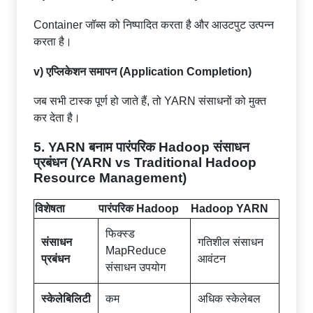
Container जॉब्स को निष्पादित करता है और आउटपुट उत्पन्न
करता है।
v) एप्लिकेशन समापन (Application Completion)
जब सभी टास्क पूर्ण हो जाते हैं, तो YARN संसाधनों को मुक्त
कर देता है।
5. YARN बनाम पारंपरिक Hadoop संसाधन
प्रबंधन (YARN vs Traditional Hadoop
Resource Management)
विशेषता
पारंपरिक Hadoop
Hadoop YARN
फिक्स्ड
संसाधन
गतिशील संसाधन
MapReduce
प्रबंधन
आवंटन
संसाधन उपयोग
स्केलेबिलिटी
कम
अधिक स्केलेबल