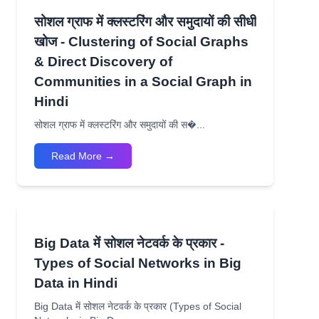
सोशल ग्राफ में क्लस्टरिंग और समुदायों की सीधी
खोज - Clustering of Social Graphs
& Direct Discovery of
Communities in a Social Graph in
Hindi
सोशल ग्राफ में क्लस्टरिंग और समुदायों की स�...
Read More →
Big Data में सोशल नेटवर्क के प्रकार -
Types of Social Networks in Big
Data in Hindi
Big Data में सोशल नेटवर्क के प्रकार (Types of Social