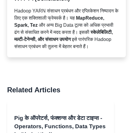
Hadoop YARN संसाधन प्रबंधन और एप्लिकेशन निष्पादन के
लिए एक शक्तिशाली फ्रेमवर्क है। यह
MapReduce,
Spark, Tez
और अन्य Big Data टूल्स को अधिक प्रभावी
ढंग से संसाधित करने में मदद करता है। इसकी
स्केलेबिलिटी,
मल्टी-टेनेन्सी, और संसाधन उपयोग
इसे पारंपरिक Hadoop
संसाधन प्रबंधन की तुलना में बेहतर बनाते हैं।
Related Articles
Pig के ऑपरेटर्स, फंक्शन्स और डेटा टाइप्स -
Operators, Functions, Data Types