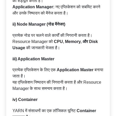
को शेड्यूल करता है।
Application Manager:
नए एप्लिकेशन को सबमिट करने
और उनके निष्पादन को मैनेज करता है।
ii) Node Manager (नोड मैनेजर)
प्रत्येक नोड पर चलने वाले कार्यों की निगरानी करता है।
Resource Manager को
CPU, Memory, और Disk
Usage
की जानकारी भेजता है।
iii) Application Master
प्रत्येक एप्लिकेशन के लिए एक
Application Master
बनाया
जाता है।
यह एप्लिकेशन निष्पादन की निगरानी करता है और Resource
Manager के साथ समन्वय करता है।
iv) Container
YARN में संसाधनों का एक लॉजिकल यूनिट
Container