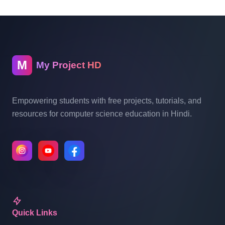
M
My Project HD
Empowering students with free projects, tutorials, and
resources for computer science education in Hindi.
Quick Links